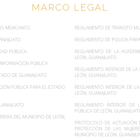
MARCO LEGAL
DOS MEXICANOS
REGLAMENTO DE TRÁNSITO MU
UANAJUATO
REGLAMENTO DE POLICIA PARA
DAD PÚBLICA
REGLAMENTO DE LA ACADEMI
LEÓN, GUANAJUATO
 INFORMACIÓN PÚBLICA
REGLAMENTO INTERIOR DE LA 
ESTADO DE GUANAJUATO
LEÓN, GUANAJUATO
CIÓN PÚBLICA PARA EL ESTADO
REGLAMENTO INTERIOR DE LA
LEÓN, GUANAJUATO
GUANAJUATO
REGLAMENTO INTERIOR DE 
PÚBLICA DE LEÓN, GUANAJUAT
RERA DEL MUNICIPIO DE LEÓN,
PROTOCOLO DE ACTUACIÓN DE
PROTECCIÓN DE LAS MUJERE
MUNICIPIO DE LEÓN, GUANAJU