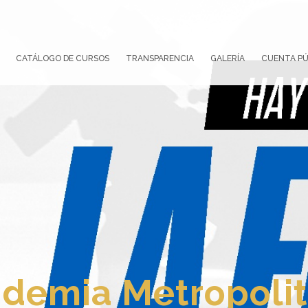
CATÁLOGO DE CURSOS
TRANSPARENCIA
GALERÍA
CUENTA PÚ
demia Metropoli