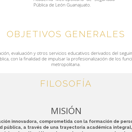
Pública de León Guanajuato.
OBJETIVOS GENERALES
ción, evaluación y otros servicios educativos derivados del seguim
ica, con la finalidad de impulsar la profesionalización de los fun
metropolitana.
FILOSOFÍA
MISIÓN
ución innovadora, comprometida con la formación de pers
d pública, a través de una trayectoria académica integral,