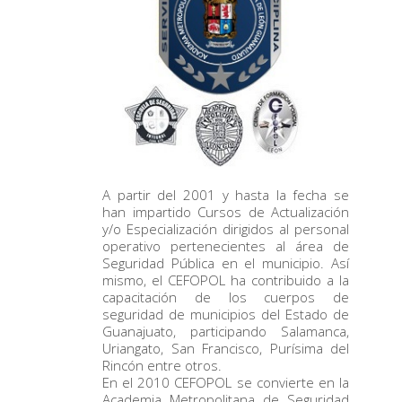
A partir del 2001 y hasta la fecha se
han impartido Cursos de Actualización
y/o Especialización dirigidos al personal
operativo pertenecientes al área de
Seguridad Pública en el municipio. Así
mismo, el CEFOPOL ha contribuido a la
capacitación de los cuerpos de
seguridad de municipios del Estado de
Guanajuato, participando Salamanca,
Uriangato, San Francisco, Purísima del
Rincón entre otros.
En el 2010 CEFOPOL se convierte en la
Academia Metropolitana de Seguridad