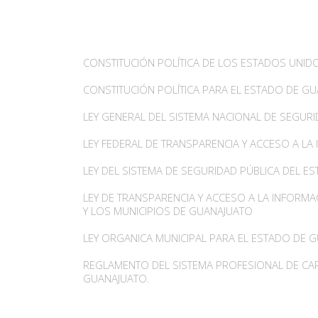
CONSTITUCIÓN POLÍTICA DE LOS ESTADOS UNI
CONSTITUCIÓN POLÍTICA PARA EL ESTADO DE G
LEY GENERAL DEL SISTEMA NACIONAL DE SEGURI
LEY FEDERAL DE TRANSPARENCIA Y ACCESO A LA
LEY DEL SISTEMA DE SEGURIDAD PÚBLICA DEL 
LEY DE TRANSPARENCIA Y ACCESO A LA INFORMA
Y LOS MUNICIPIOS DE GUANAJUATO
LEY ORGANICA MUNICIPAL PARA EL ESTADO DE 
REGLAMENTO DEL SISTEMA PROFESIONAL DE CAR
GUANAJUATO.