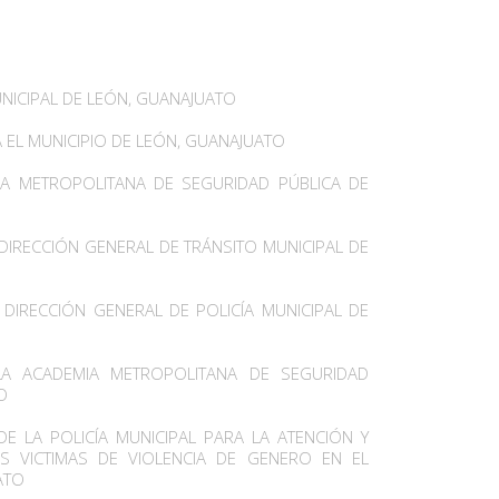
NICIPAL DE LEÓN, GUANAJUATO
 EL MUNICIPIO DE LEÓN, GUANAJUATO
A METROPOLITANA DE SEGURIDAD PÚBLICA DE
DIRECCIÓN GENERAL DE TRÁNSITO MUNICIPAL DE
 DIRECCIÓN GENERAL DE POLICÍA MUNICIPAL DE
LA ACADEMIA METROPOLITANA DE SEGURIDAD
O
 LA POLICÍA MUNICIPAL PARA LA ATENCIÓN Y
S VICTIMAS DE VIOLENCIA DE GENERO EN EL
ATO