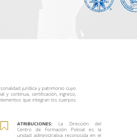
onalidad jurídica y patrimonio cuyo
 y continua, certificación, ingreso,
 elementos que integran los cuerpos
ATRIBUCIONES:
La Dirección del
Centro de Formación Policial es la
unidad administrativa reconocida en el