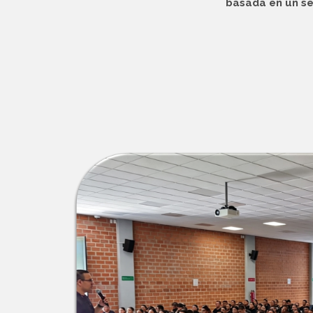
basada en un se